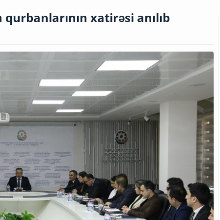
 qurbanlarının xatirəsi anılıb