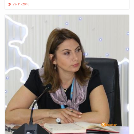
29-11-2018