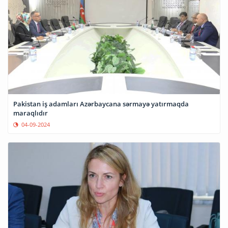
Pakistan iş adamları Azərbaycana sərmayə yatırmaqda
maraqlıdır
04-09-2024