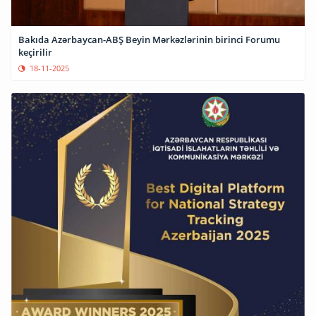
Bakıda Azərbaycan-ABŞ Beyin Mərkəzlərinin birinci Forumu
keçirilir
18-11-2025