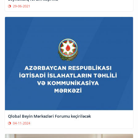
29-06-2021
Qlobal Beyin Mərkəzləri Forumu keçiriləcək
04-11-2024