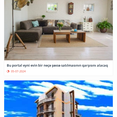
Bu portal eyni evin bir neçə şəxsə satılmasının qarşısını alacaq
05-07-2024