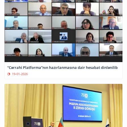
“Cərrahi Platforma”nın hazırlanmasına dair hesabat dinlənilib
19-01-2026