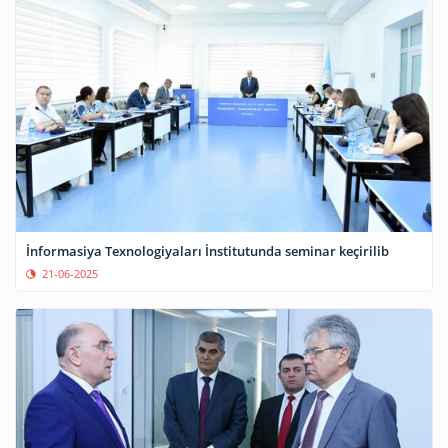
İnformasiya Texnologiyaları İnstitutunda seminar keçirilib
21-06-2025