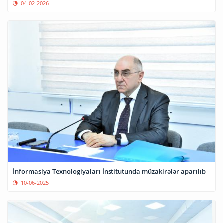
04-02-2026
İnformasiya Texnologiyaları İnstitutunda müzakirələr aparılıb
10-06-2025