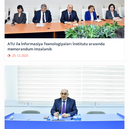
ATU ilə İnformasiya Texnologiyaları İnstitutu arasında
memorandum imzalanıb
25-12-2025