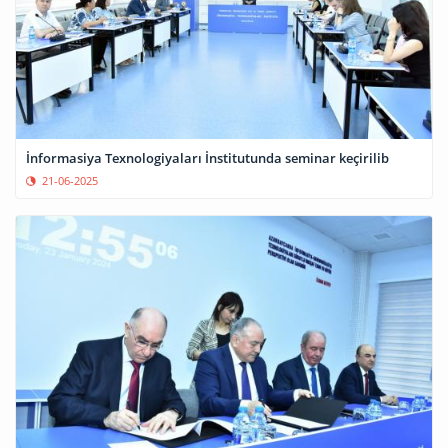
İnformasiya Texnologiyaları İnstitutunda seminar keçirilib
21-06-2025