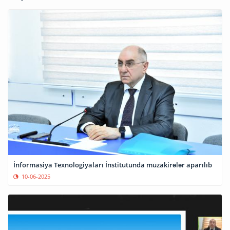
İnformasiya Texnologiyaları İnstitutunda müzakirələr aparılıb
10-06-2025