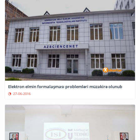
Elektron elmin formalaşması problemləri müzakirə olunub
27-06-2016