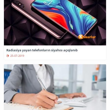
Radiasiya yayan telefonların siyahısı açıqlanıb
25-07-2019