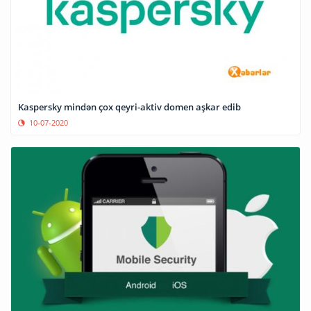
Kaspersky mindən çox qeyri-aktiv domen aşkar edib
10-07-2020