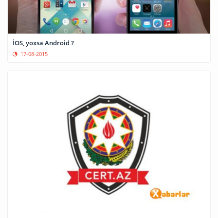
İOS, yoxsa Android ?
17-08-2015