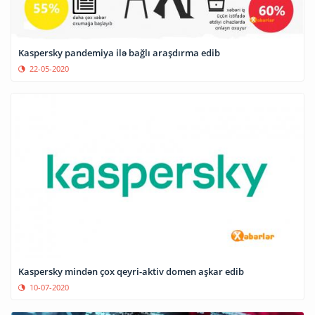
Kaspersky pandemiya ilə bağlı araşdırma edib
22-05-2020
Kaspersky mindən çox qeyri-aktiv domen aşkar edib
10-07-2020