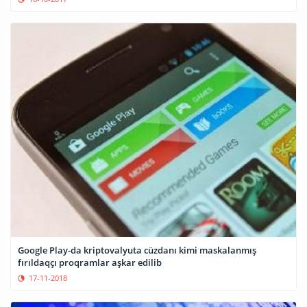
Google Play-da kriptovalyuta cüzdanı kimi maskalanmış
fırıldaqçı proqramlar aşkar edilib
17-11-2018