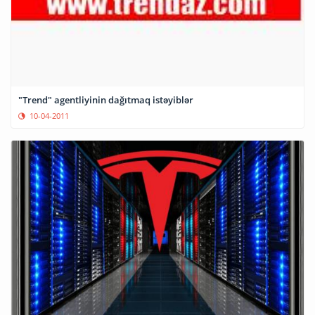
"Trend" agentliyinin dağıtmaq istəyiblər
10-04-2011