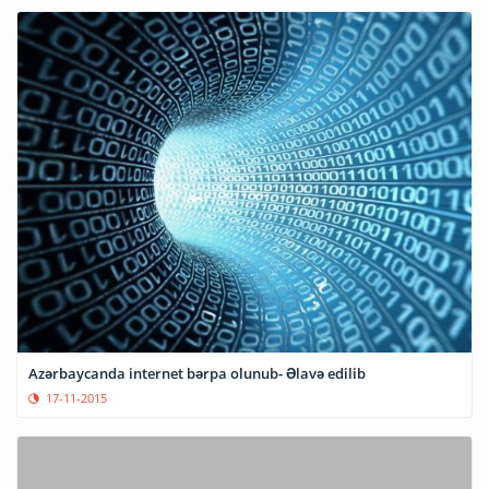
Azərbaycanda internet bərpa olunub- Əlavə edilib
17-11-2015