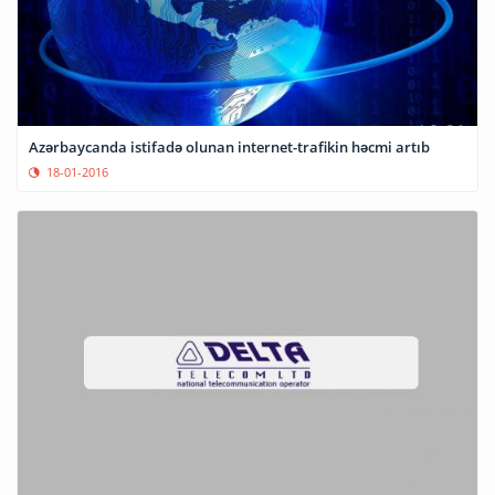
Azərbaycanda istifadə olunan internet-trafikin həcmi artıb
18-01-2016