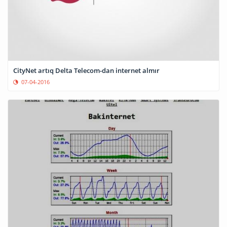
CityNet artıq Delta Telecom-dan internet almır
07-04-2016