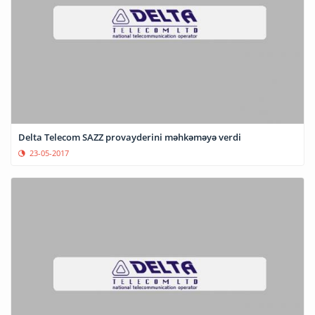
Delta Telecom SAZZ provayderini məhkəməyə verdi
23-05-2017