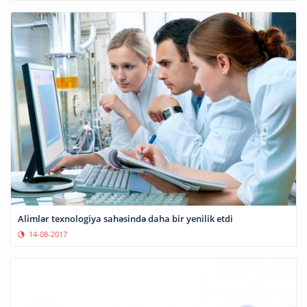
Alimlər texnologiya sahəsində daha bir yenilik etdi
14-08-2017