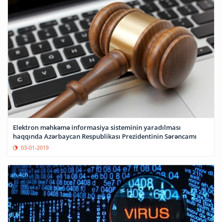
Elektron məhkəmə informasiya sisteminin yaradılması
haqqında Azərbaycan Respublikası Prezidentinin Sərəncamı
03-01-2019