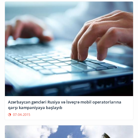
Azərbaycan gəncləri Rusiya və İsveçrə mobil operatorlarına
qarşı kampaniyaya başlayıb
07-04-2015