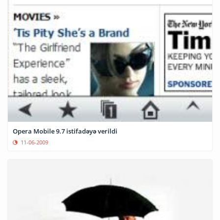
Opera Mobile 9.7 istifadəyə verildi
11-06-2009