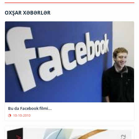
OXŞAR XƏBƏRLƏR
Bu da Facebook filmi...
10-10-2010