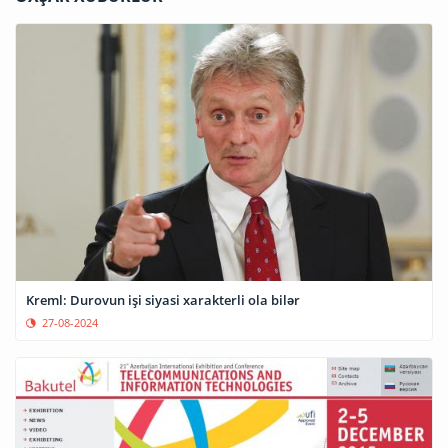
Kreml: Durovun işi siyasi xarakterli ola bilər
27-08-2024