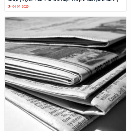
04-01-2025