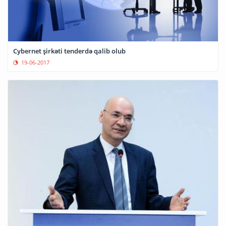
Cybernet şirkəti tenderdə qalib olub
19-06-2017