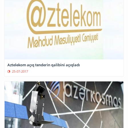
Aztelekom açıq tenderin qalibini açıqladı
25-07-2017