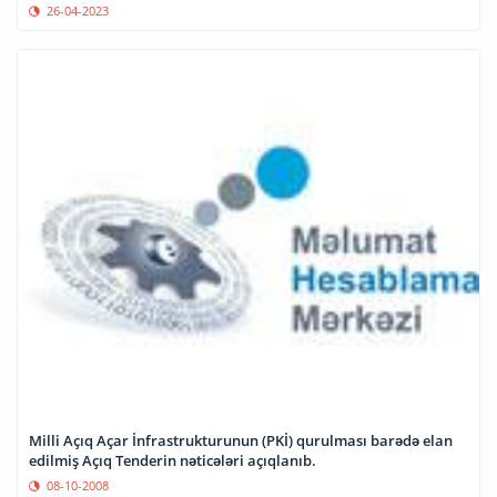
26-04-2023
Milli Açıq Açar İnfrastrukturunun (PKİ) qurulması barədə elan
edilmiş Açıq Tenderin nəticələri açıqlanıb.
08-10-2008