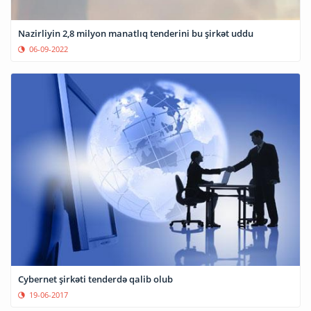
Nazirliyin 2,8 milyon manatlıq tenderini bu şirkət uddu
06-09-2022
Cybernet şirkəti tenderdə qalib olub
19-06-2017