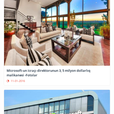
Microsoft-un icraçı direktorunun 3, 5 milyon dollarlıq
malikanəsi -Fotolar
11-01-2016