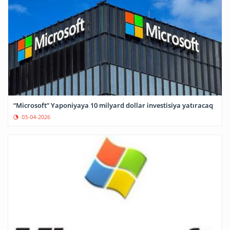
“Microsoft” Yaponiyaya 10 milyard dollar investisiya yatıracaq
03-04-2026