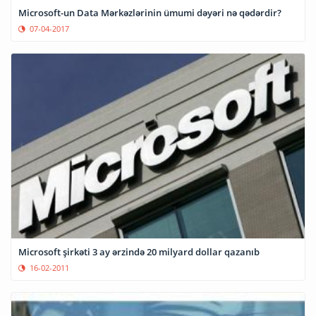
Microsoft-un Data Mərkəzlərinin ümumi dəyəri nə qədərdir?
07-04-2017
Microsoft şirkəti 3 ay ərzində 20 milyard dollar qazanıb
16-02-2011