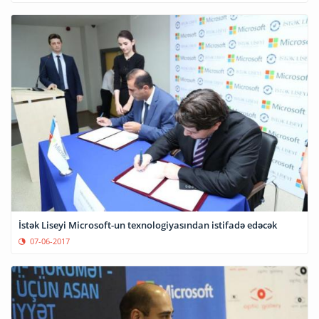
İstək Liseyi Microsoft-un texnologiyasından istifadə edəcək
07-06-2017