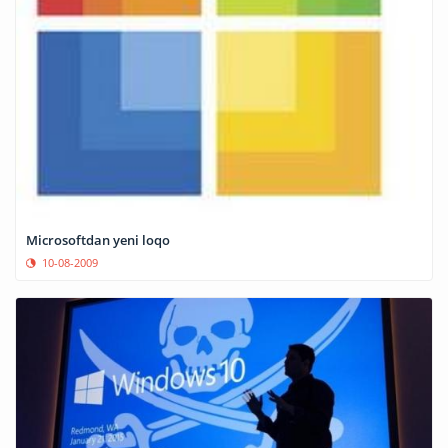
Microsoftdan yeni loqo
10-08-2009