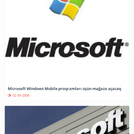
Microsoft Windows Mobile proqramları üçün mağaza açacaq
02-09-2008