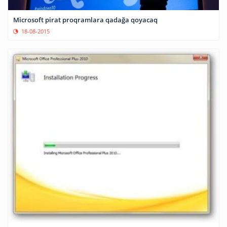
Microsoft pirat proqramlara qadağa qoyacaq
18-08-2015