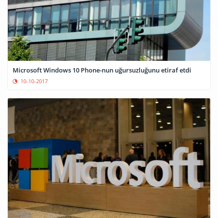
Microsoft Windows 10 Phone-nun uğursuzluğunu etiraf etdi
10-10-2017