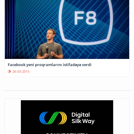
Facebook yeni proqramlarını istifadəyə verdi
26-03-2015