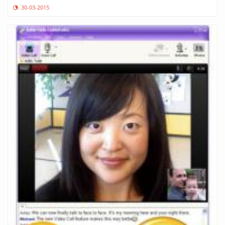
30-03-2015