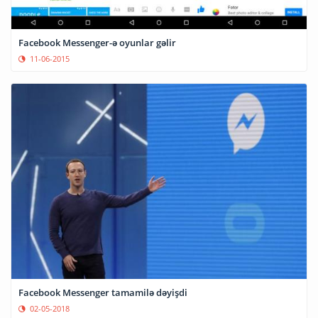
Facebook Messenger-ə oyunlar gəlir
11-06-2015
Facebook Messenger tamamilə dəyişdi
02-05-2018