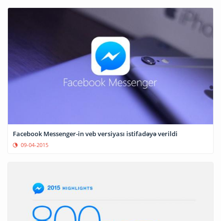
Facebook Messenger-in veb versiyası istifadəyə verildi
09-04-2015