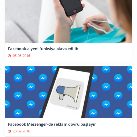
Facebook-a yeni funksiya əlavə edilib
05-03-2016
Facebook Messenger-də reklam dövrü başlayır
20-02-2016