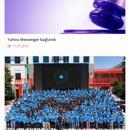
Yahoo Messenger bağlandı
17-07-2018