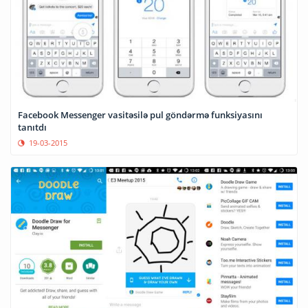
Facebook Messenger vasitəsilə pul göndərmə funksiyasını
tanıtdı
19-03-2015