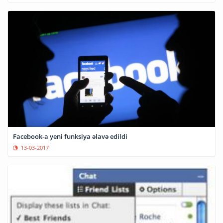
Facebook-a yeni funksiya əlavə edildi
13-03-2017