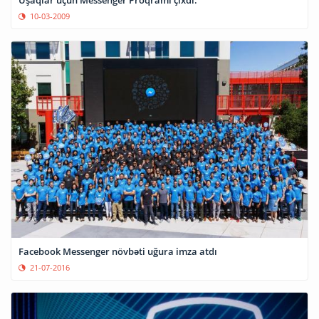
10-03-2009
Facebook Messenger növbəti uğura imza atdı
21-07-2016