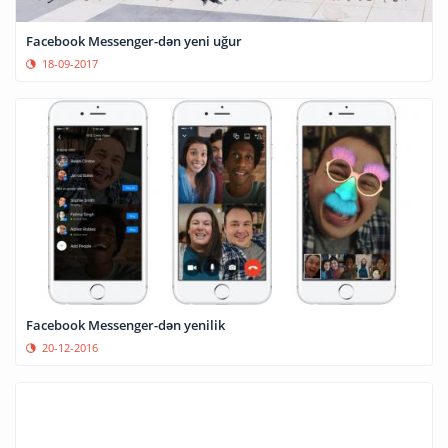
Facebook Messenger-dən yeni uğur
18-09-2017
Facebook Messenger-dən yenilik
20-12-2016