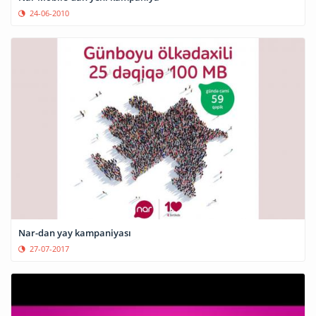
24-06-2010
Nar-dan yay kampaniyası
27-07-2017