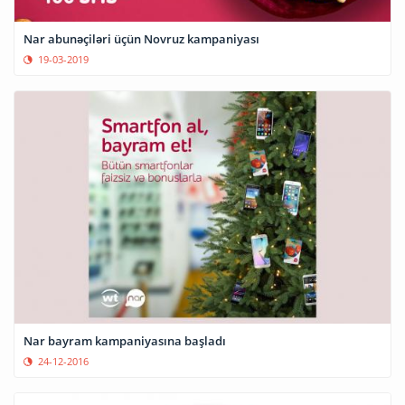
Nar abunəçiləri üçün Novruz kampaniyası
19-03-2019
Nar bayram kampaniyasına başladı
24-12-2016