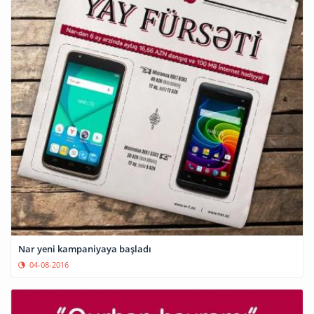
Nar yeni kampaniyaya başladı
04-08-2016