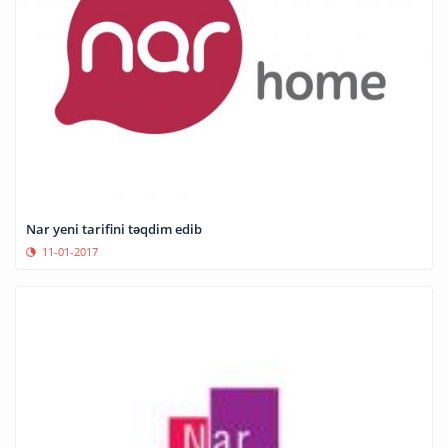
Nar yeni tarifini təqdim edib
11-01-2017