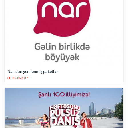
Nar-dan yenilənmiş paketlər
20-10-2017