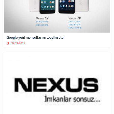
Google yeni məhsullarını təqdim etdi
30-09-2015