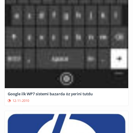
Google ilk WP7 sistemi bazarda öz yerini tutdu
12-11-2010