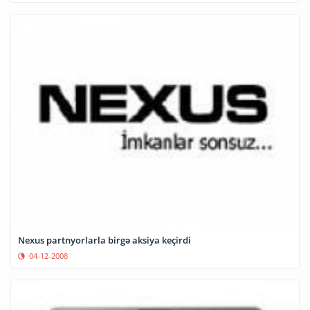
Nexus partnyorlarla birgə aksiya keçirdi
04-12-2008