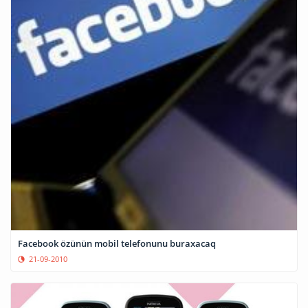
Facebook özünün mobil telefonunu buraxacaq
21-09-2010