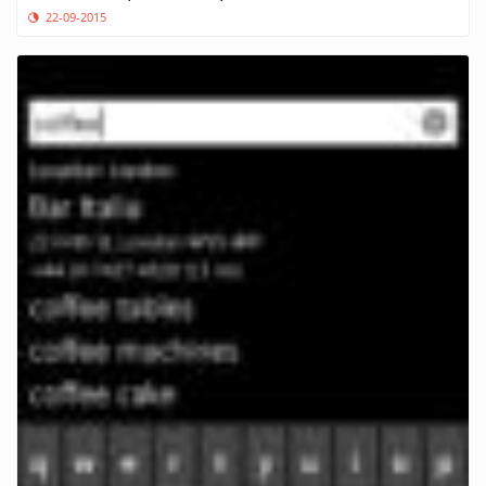
22-09-2015