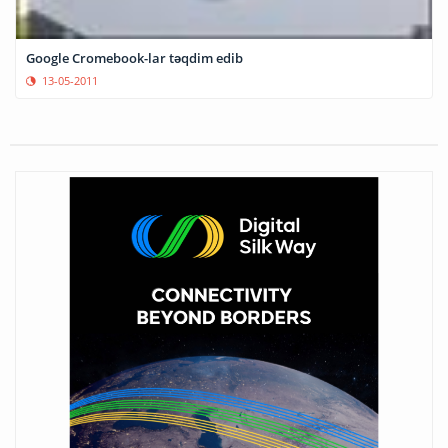
Google Cromebook-lar təqdim edib
13-05-2011