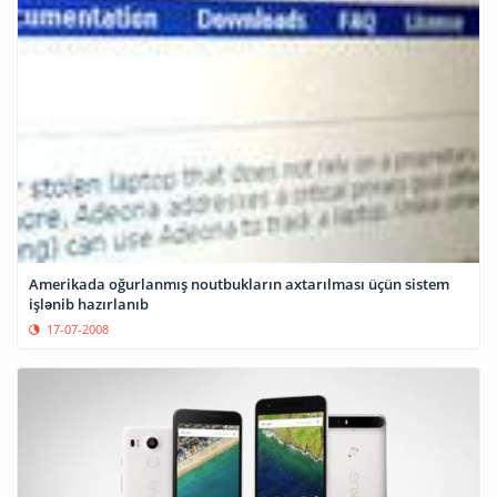
Amerikada oğurlanmış noutbukların axtarılması üçün sistem
işlənib hazırlanıb
17-07-2008