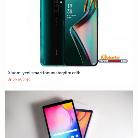
Xiaomi yeni smartfonunu təqdim edib
29-08-2019