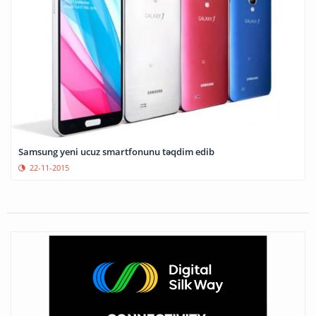
Samsung yeni ucuz smartfonunu təqdim edib
22-11-2015