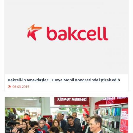
Bakcell-in əməkdaşları Dünya Mobil Konqresində iştirak edib
06-03-2015