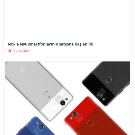
Nokia N96 smartfonlarının satışına başlanıldı
05-09-2008