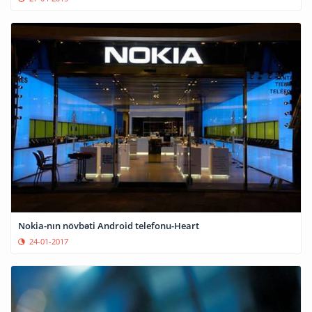
Nokia-nın növbəti Android telefonu-Heart
24-01-2017