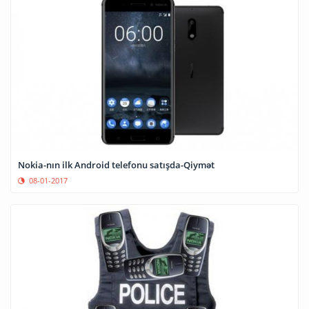
Nokia-nın ilk Android telefonu satışda-Qiymət
08-01-2017