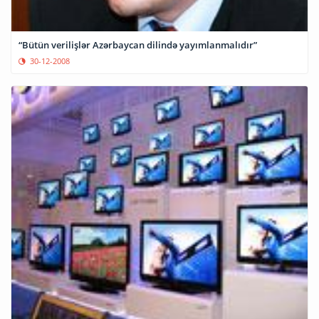
“Bütün verilişlər Azərbaycan dilində yayımlanmalıdır”
30-12-2008