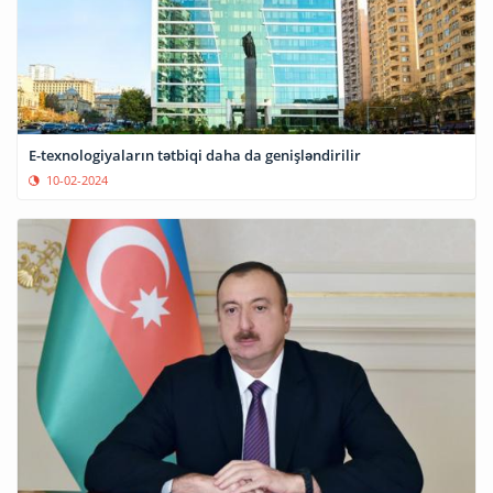
E-texnologiyaların tətbiqi daha da genişləndirilir
10-02-2024