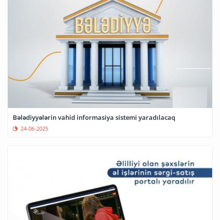
Bələdiyyələrin vahid informasiya sistemi yaradılacaq
24-06-2025