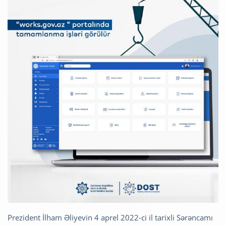
Prezident İlham Əliyevin 4 aprel 2022-ci il tarixli Sərəncamı