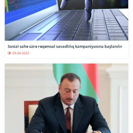
Sosial sahə üzrə rəqəmsal savadlılıq kampaniyasına başlanılır
03-04-2023