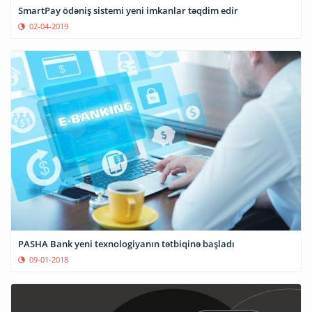
SmartPay ödəniş sistemi yeni imkanlar təqdim edir
02-04-2019
PASHA Bank yeni texnologiyanın tətbiqinə başladı
09-01-2018