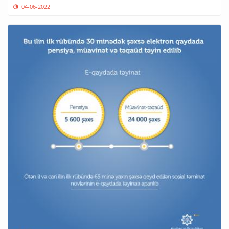
04-06-2022