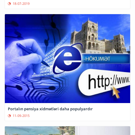
18-07-2019
Portalın pensiya xidmətləri daha populyardır
11-09-2015