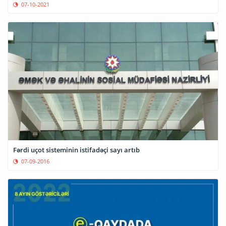
07-10-2021
Fərdi uçot sisteminin istifadəçi sayı artıb
07-09-2016