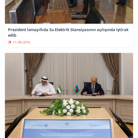
Prezident İsmayıllıda Su Elektrik Stansiyasının açılışında iştirak
edib
11-08-2016