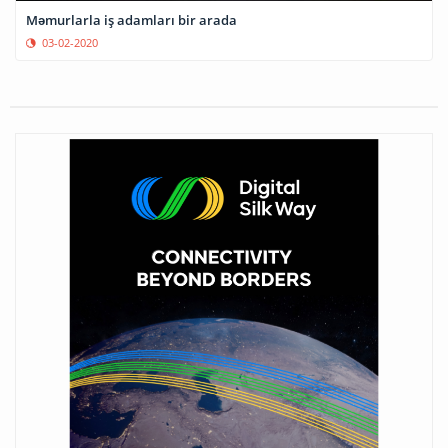
Məmurlarla iş adamları bir arada
03-02-2020