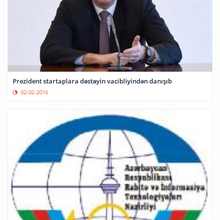
Prezident startaplara dəstəyin vacibliyindən danışıb
02-02-2016