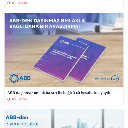
03-08-2016
ABB daşınmaz əmlak bazarı ilə bağlı 3-cü hesabatını yayıb
01-07-2025