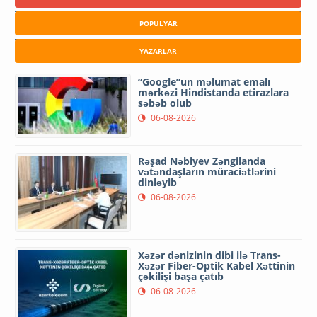
POPULYAR
YAZARLAR
“Google”un məlumat emalı
mərkəzi Hindistanda etirazlara
səbəb olub
06-08-2026
Rəşad Nəbiyev Zəngilanda
vətəndaşların müraciətlərini
dinləyib
06-08-2026
Xəzər dənizinin dibi ilə Trans-
Xəzər Fiber-Optik Kabel Xəttinin
çəkilişi başa çatıb
06-08-2026