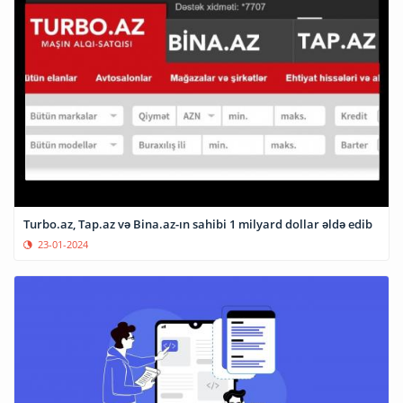
Turbo.az, Tap.az və Bina.az-ın sahibi 1 milyard dollar əldə edib
23-01-2024