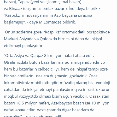
bazarı), Tap.az (yeni və işlənmiş mal bazarı)
və Bina.az (daşınmaz əmlak bazarı). İndi deyə bilərik ki,
“Kaspi.kz” innovasiyalarının Azərbaycana ixracına
başlamışıq", - deyə M.Lomtadze bildirib.
Onun sözlərinə görə, “Kaspi.kz” ortamüddətli perspektivdə
Mərkəzi Asiyada və Qafqazda biznesini daha da inkişaf
etdirməyi planlaşdırır.
“Orta Asiya və Qafqaz 85 milyon nəfəri əhatə edir.
Ətrafımızdakı bütün bazarları maraqla müşahidə edir və
həm bu bazarların cəlbediciliyi, həm də inkişaf tempi üzrə
bir sıra amillərin üst-üstə düşməsini gözləyirik. Əsas
lokomotivimiz mobil tətbiqdir, müvafiq olaraq biz texnoloji
cəhətdən də inkişaf etməyi planlaşdırırıq və infrastrukturun
məqbul vəziyyətdə olması bizim üçün vacibdir. Qazaxıstan
bazarı 18,5 milyon nəfəri, Azərbaycan bazarı isə 10 milyon
nəfəri əhatə editr. Vaxtı çatanda digər bazarlara da
çıxacağıq”, - deyə sədr qeyd edib.