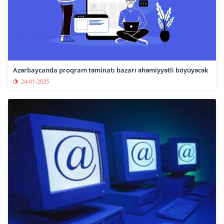
Azərbaycanda proqram təminatı bazarı əhəmiyyətli böyüyəcək
24-01-2025