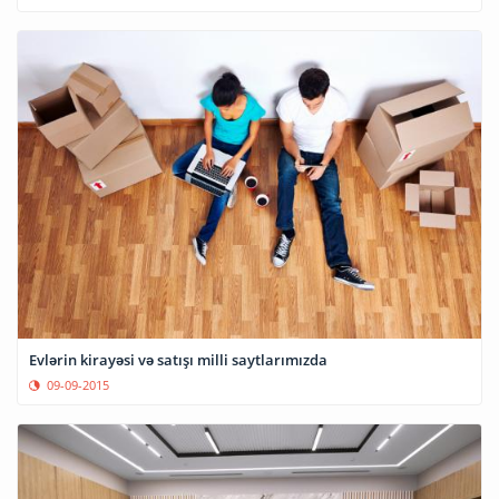
Evlərin kirayəsi və satışı milli saytlarımızda
09-09-2015