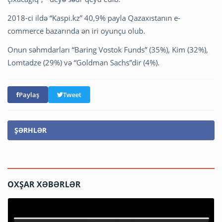
2018-ci ildə “Kaspi.kz” 40,9% payla Qazaxıstanın e-
commerce bazarında ən iri oyunçu olub.
Onun səhmdarları “Baring Vostok Funds” (35%), Kim (32%),
Lomtadze (29%) və “Goldman Sachs”dir (4%).
Paylaş
Tweet
ŞƏRHLƏR
OXŞAR XƏBƏRLƏR