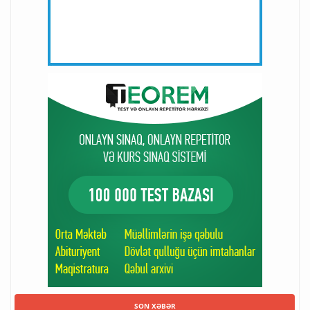
SON XƏBƏR