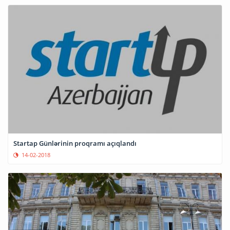
Startap Günlərinin proqramı açıqlandı
14-02-2018