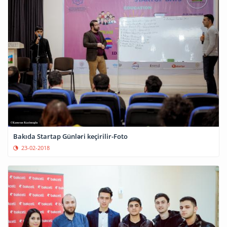
Bakıda Startap Günləri keçirilir-Foto
23-02-2018