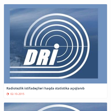
Radiotezlik istifadəçiləri haqda statistika açıqlanıb
02-10-2015