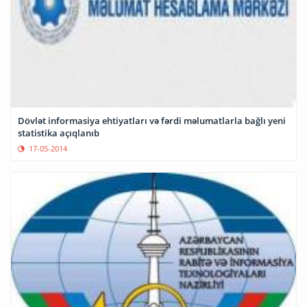
Dövlət informasiya ehtiyatları və fərdi məlumatlarla bağlı yeni
statistika açıqlanıb
17-05-2014