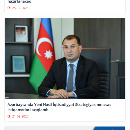
hazırlanacaq
25-12-2025
Azərbaycanda Yeni Nəsil İqtisadiyyat Strategiyasının əsas
istiqamətləri açıqlanıb
21-09-2023