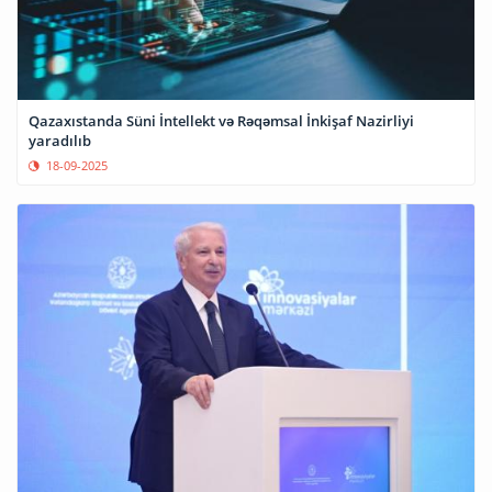
Qazaxıstanda Süni İntellekt və Rəqəmsal İnkişaf Nazirliyi
yaradılıb
18-09-2025