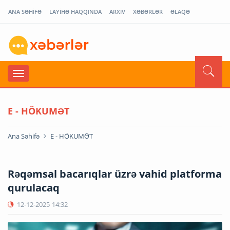
ANA SƏHİFƏ
LAYİHƏ HAQQINDA
ARXİV
XƏBƏRLƏR
ƏLAQƏ
E - HÖKUMƏT
Ana Səhifə
E - HÖKUMƏT
Rəqəmsal bacarıqlar üzrə vahid platforma
qurulacaq
12-12-2025
14:32