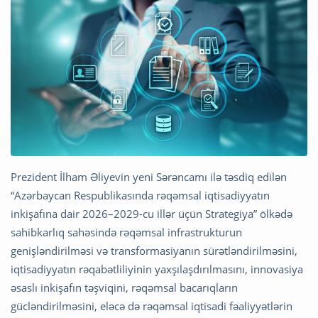
Prezident İlham Əliyevin yeni Sərəncamı ilə təsdiq edilən
“Azərbaycan Respublikasında rəqəmsal iqtisadiyyatın
inkişafına dair 2026–2029-cu illər üçün Strategiya” ölkədə
sahibkarlıq sahəsində rəqəmsal infrastrukturun
genişləndirilməsi və transformasiyanın sürətləndirilməsini,
iqtisadiyyatın rəqabətliliyinin yaxşılaşdırılmasını, innovasiya
əsaslı inkişafın təşviqini, rəqəmsal bacarıqların
gücləndirilməsini, eləcə də rəqəmsal iqtisadi fəaliyyətlərin