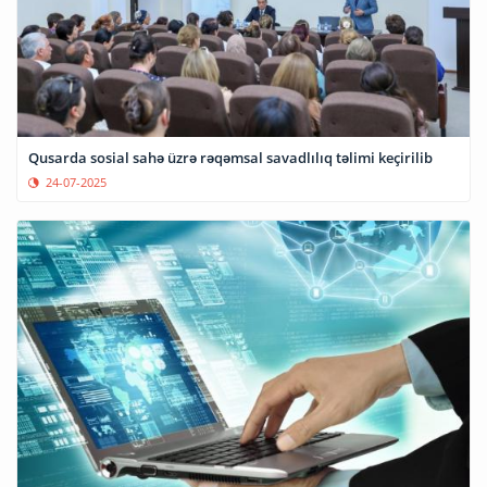
Qusarda sosial sahə üzrə rəqəmsal savadlılıq təlimi keçirilib
24-07-2025