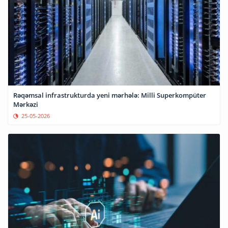
Rəqəmsal infrastrukturda yeni mərhələ: Milli Superkompüter
Mərkəzi
25-05-2026