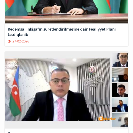
Rəqəmsal inkişafın sürətləndirilməsinə dair Fəaliyyət Planı
təsdiqlənib
27-02-2026