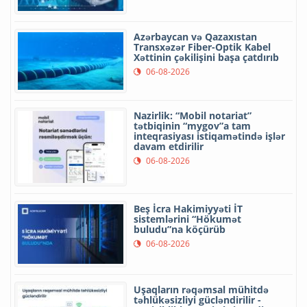
Azərbaycan və Qazaxıstan
Transxəzər Fiber-Optik Kabel
Xəttinin çəkilişini başa çatdırıb
06-08-2026
Nazirlik: “Mobil notariat”
tətbiqinin “mygov”a tam
inteqrasiyası istiqamətində işlər
davam etdirilir
06-08-2026
Beş İcra Hakimiyyəti İT
sistemlərini “Hökumət
buludu”na köçürüb
06-08-2026
Uşaqların rəqəmsal mühitdə
təhlükəsizliyi gücləndirilir -