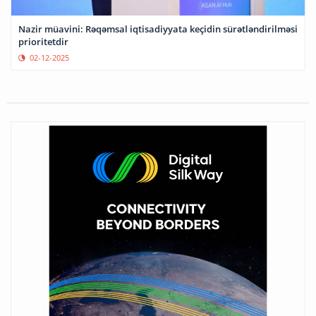
Nazir müavini: Rəqəmsal iqtisadiyyata keçidin sürətləndirilməsi
prioritetdir
02-12-2025