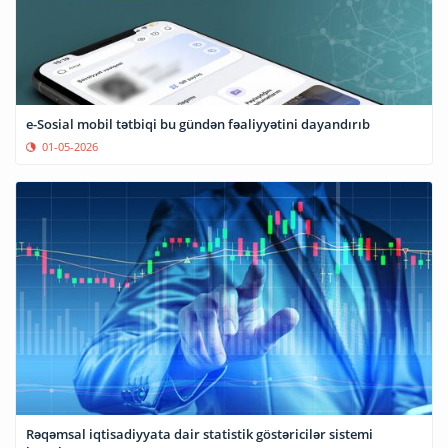
e-Sosial mobil tətbiqi bu gündən fəaliyyətini dayandırıb
01-05-2026
Rəqəmsal iqtisadiyyata dair statistik göstəricilər sistemi