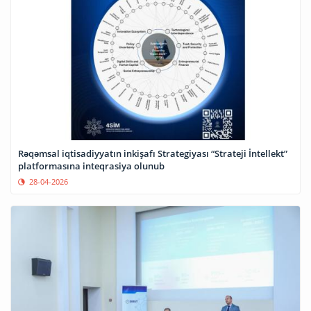
Rəqəmsal iqtisadiyyatın inkişafı Strategiyası “Strateji İntellekt”
platformasına inteqrasiya olunub
28-04-2026