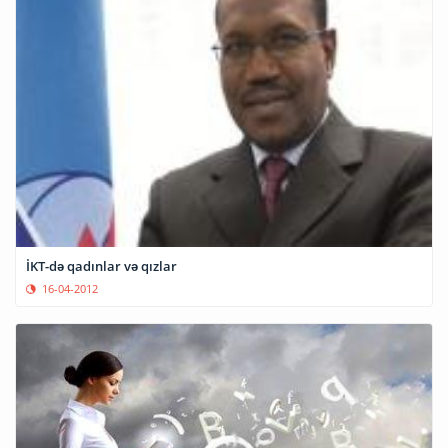
İKT-də qadınlar və qızlar
16-04-2012