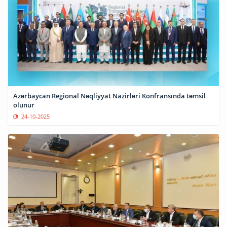
Azərbaycan Regional Nəqliyyat Nazirləri Konfransında təmsil
olunur
24-10-2025