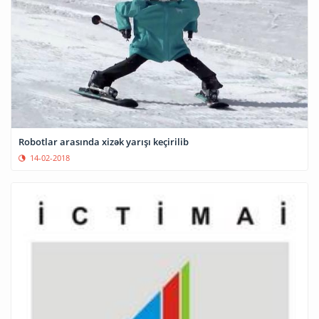
Robotlar arasında xizək yarışı keçirilib
14-02-2018