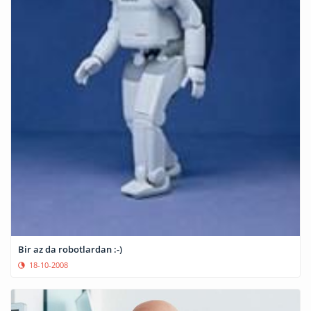
Bir az da robotlardan :-)
18-10-2008