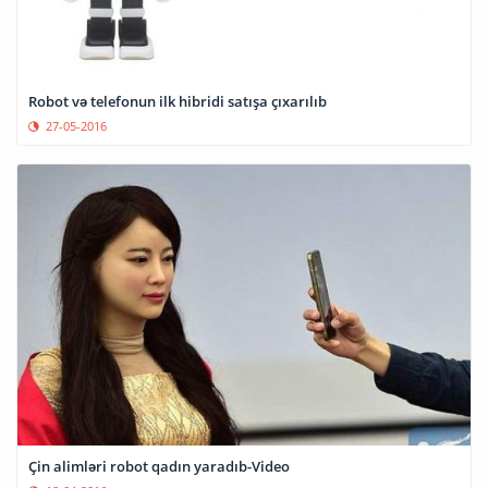
Robot və telefonun ilk hibridi satışa çıxarılıb
27-05-2016
Çin alimləri robot qadın yaradıb-Video