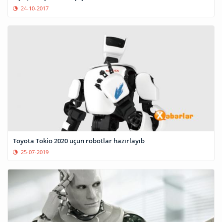
24-10-2017
Toyota Tokio 2020 üçün robotlar hazırlayıb
25-07-2019