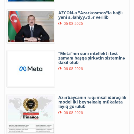
AZCON-a "Azərkosmos"la bağlı
yeni səlahiyyətlər verilib
06-08-2026
“Meta”nın süni intellekti test
zamanı başqa şirkətin sisteminə
daxil olub
06-08-2026
Azərbaycanın rəqəmsal idarəçilik
model iki beynəlxalq mükafata
layiq görülüb
06-08-2026