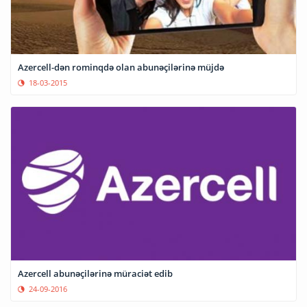
Azercell-dən rominqdə olan abunəçilərinə müjdə
18-03-2015
Azercell abunəçilərinə müraciət edib
24-09-2016