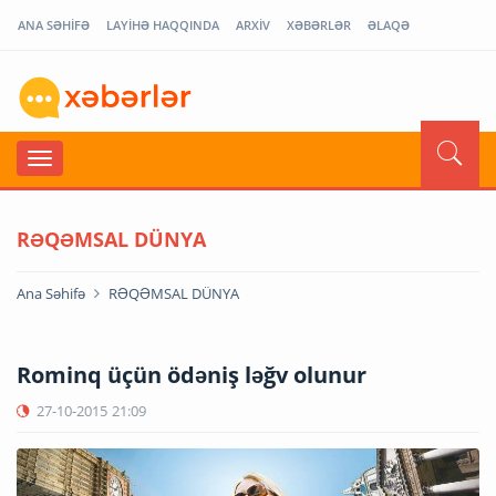
ANA SƏHİFƏ
LAYİHƏ HAQQINDA
ARXİV
XƏBƏRLƏR
ƏLAQƏ
RƏQƏMSAL DÜNYA
Ana Səhifə
RƏQƏMSAL DÜNYA
Rominq üçün ödəniş ləğv olunur
27-10-2015
21:09