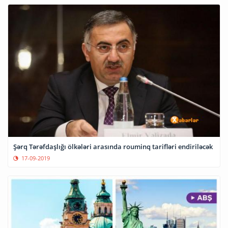
Şərq Tərəfdaşlığı ölkələri arasında rouminq tarifləri endiriləcək
17-09-2019