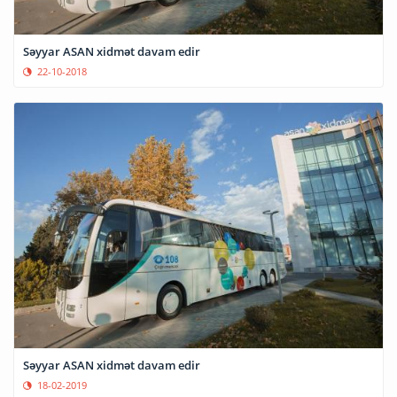
Səyyar ASAN xidmət davam edir
22-10-2018
Səyyar ASAN xidmət davam edir
18-02-2019