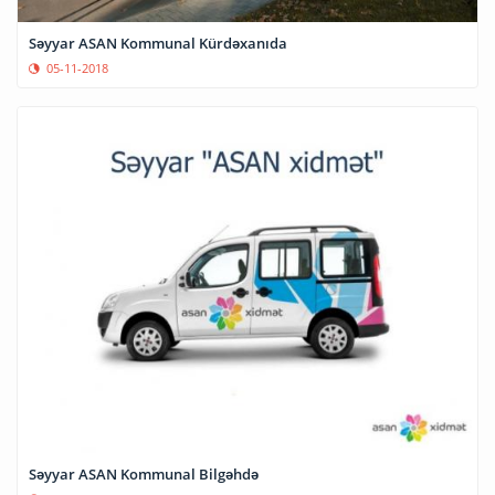
Səyyar ASAN Kommunal Kürdəxanıda
05-11-2018
Səyyar ASAN Kommunal Bilgəhdə