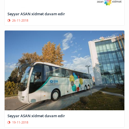
Səyyar ASAN xidmət davam edir
26-11-2018
Səyyar ASAN xidmət davam edir
19-11-2018