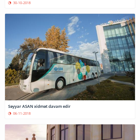
30-10-2018
Səyyar ASAN xidmət davam edir
06-11-2018