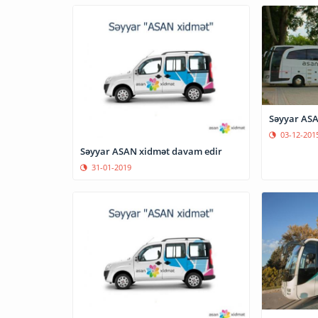
Səyyar ASA
03-12-201
Səyyar ASAN xidmət davam edir
31-01-2019