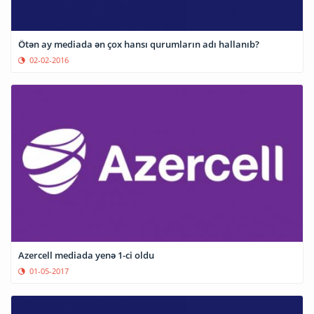
Ötən ay mediada ən çox hansı qurumların adı hallanıb?
02-02-2016
Azercell mediada yenə 1-ci oldu
01-05-2017