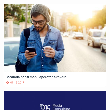
Mediada hansı mobil operator aktivdir?
01-12-2017