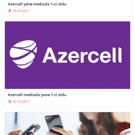
Azercell yenə mediada 1-ci oldu
03-07-2017
Azercell mediada yenə 1-ci oldu
02-10-2017