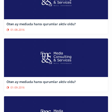
Ötən ay mediada hansı qurumlar aktiv oldu?
01-08-2016
Ötən ay mediada hansı qurumlar aktiv oldu?
01-09-2016