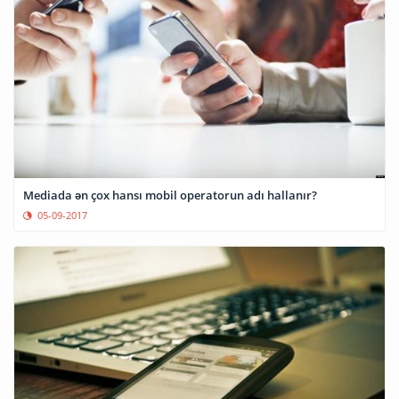
Mediada ən çox hansı mobil operatorun adı hallanır?
05-09-2017