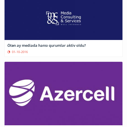
Ötən ay mediada hansı qurumlar aktiv oldu?
01-10-2016