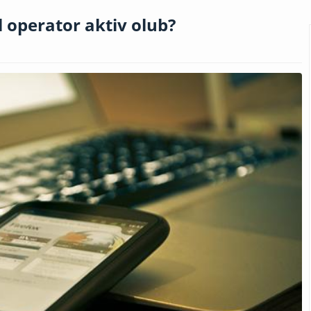
 operator aktiv olub?