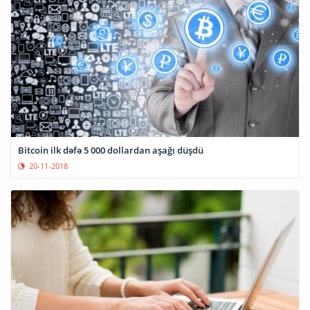
Bitcoin ilk dəfə 5 000 dollardan aşağı düşdü
20-11-2018