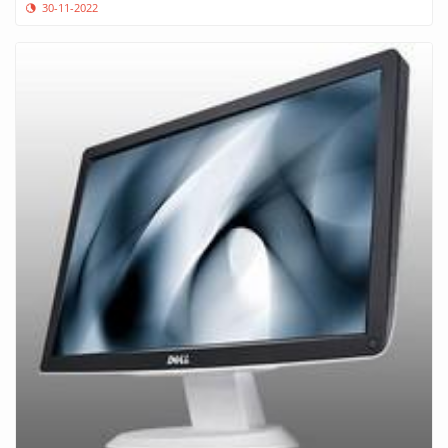
30-11-2022