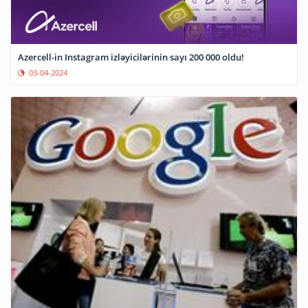
Azercell-in Instagram izləyicilərinin sayı 200 000 oldu!
03-04-2024