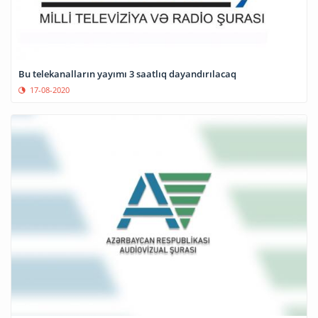
Bu telekanalların yayımı 3 saatlıq dayandırılacaq
17-08-2020