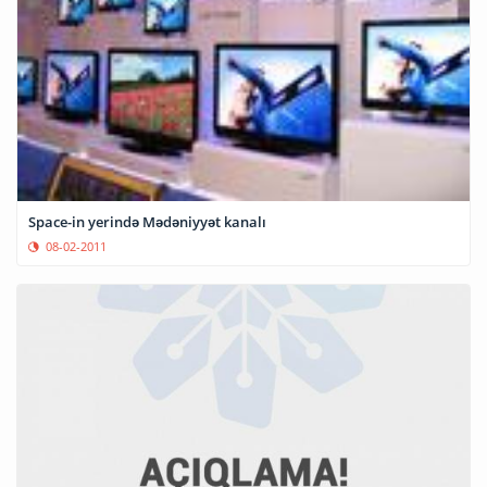
Space-in yerində Mədəniyyət kanalı
08-02-2011