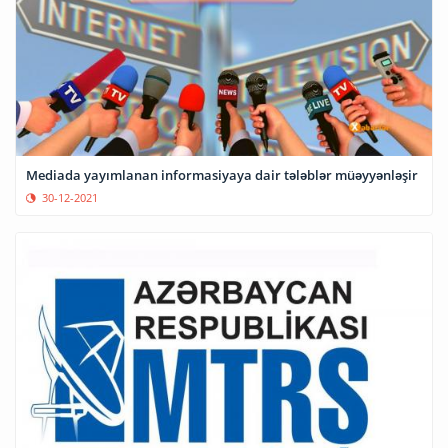
Mediada yayımlanan informasiyaya dair tələblər müəyyənləşir
30-12-2021