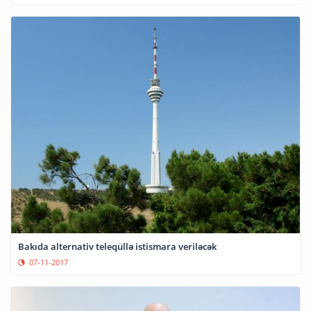
Bakıda alternativ teleqüllə istismara veriləcək
07-11-2017