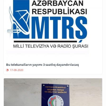
Bu telekanalların yayımı 3 saatlıq dayandırılacaq
17-08-2020